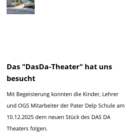
Das "DasDa-Theater" hat uns
besucht
Mit Begeisterung konnten die Kinder, Lehrer
und OGS Mitarbeiter der Pater Delp Schule am
10.12.2025 dem neuen Stück des DAS DA
Theaters folgen.