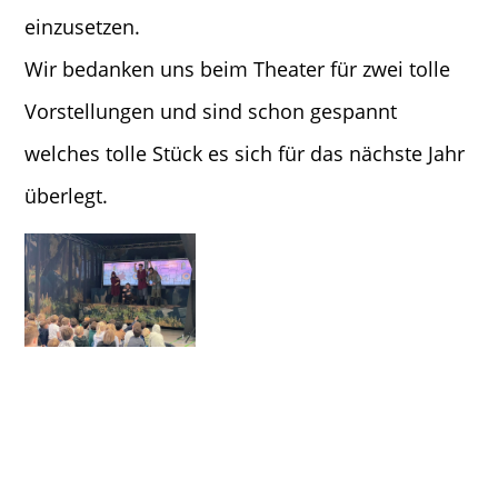
einzusetzen.
Wir bedanken uns beim Theater für zwei tolle
Vorstellungen und sind schon gespannt
welches tolle Stück es sich für das nächste Jahr
überlegt.