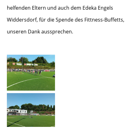
helfenden Eltern und auch dem Edeka Engels
Widdersdorf, für die Spende des Fittness-Buffetts,
unseren Dank aussprechen.