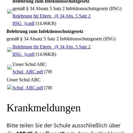
Belehrung zum Infektionsschutzgesetz
gemäß § 34 Absatz 5 Satz 2 Infektionsschutzgesetz (IfSG)
Belehrung für Eltern _(§ 34 Abs. 5 Satz 2
IfSG_)).pdf
(14.96KB)
Belehrung zum Infektionsschutzgesetz
gemäß § 34 Absatz 5 Satz 2 Infektionsschutzgesetz (IfSG)
Belehrung für Eltern _(§ 34 Abs. 5 Satz 2
IfSG_)).pdf
(14.96KB)
Unser Schul ABC
Schul_ABC.pdf
(789.06KB)
Unser Schul ABC
Schul_ABC.pdf
(789.06KB)
Krankmeldungen
Bitte teilen Sie der Schule ausschließlich über