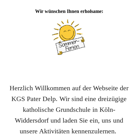
Wir wünschen Ihnen erholsame:
Herzlich Willkommen auf der Webseite der
KGS Pater Delp. Wir sind eine dreizügige
katholische Grundschule in Köln-
Widdersdorf und laden Sie ein, uns und
unsere Aktivitäten kennenzulernen.