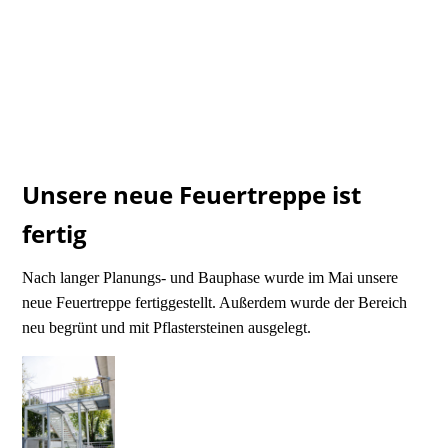
Unsere neue Feuertreppe ist
fertig
Nach langer Planungs- und Bauphase wurde im Mai unsere
neue Feuertreppe fertiggestellt. Außerdem wurde der Bereich
neu begrünt und mit Pflastersteinen ausgelegt.