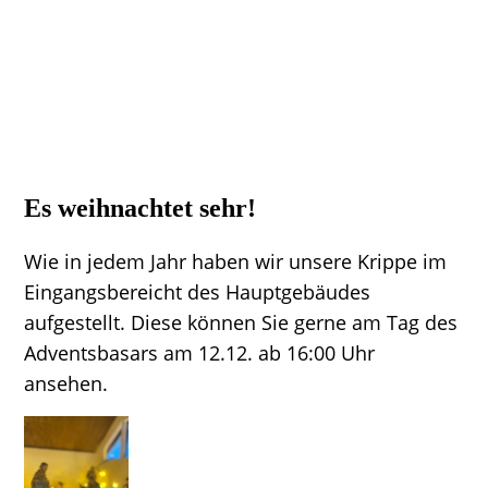
Es weihnachtet sehr!
Wie in jedem Jahr haben wir unsere Krippe im
Eingangsbereicht des Hauptgebäudes
aufgestellt. Diese können Sie gerne am Tag des
Adventsbasars am 12.12. ab 16:00 Uhr
ansehen.