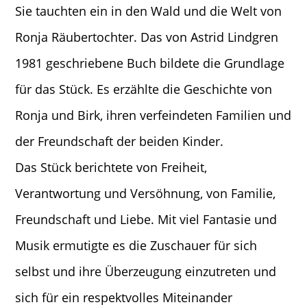
Sie tauchten ein in den Wald und die Welt von
Ronja Räubertochter. Das von Astrid Lindgren
1981 geschriebene Buch bildete die Grundlage
für das Stück. Es erzählte die Geschichte von
Ronja und Birk, ihren verfeindeten Familien und
der Freundschaft der beiden Kinder.
Das Stück berichtete von Freiheit,
Verantwortung und Versöhnung, von Familie,
Freundschaft und Liebe. Mit viel Fantasie und
Musik ermutigte es die Zuschauer für sich
selbst und ihre Überzeugung einzutreten und
sich für ein respektvolles Miteinander