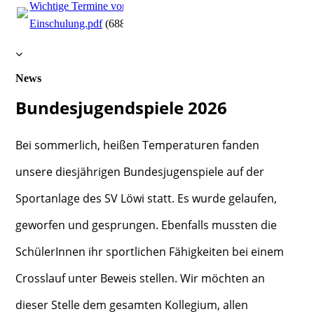
Wichtige Termine vor der
Einschulung.pdf
(688.34KB)
News
Bundesjugendspiele 2026
Bei sommerlich, heißen Temperaturen fanden
unsere diesjährigen Bundesjugenspiele auf der
Sportanlage des SV Löwi statt. Es wurde gelaufen,
geworfen und gesprungen. Ebenfalls mussten die
SchülerInnen ihr sportlichen Fähigkeiten bei einem
Crosslauf unter Beweis stellen. Wir möchten an
dieser Stelle dem gesamten Kollegium, allen